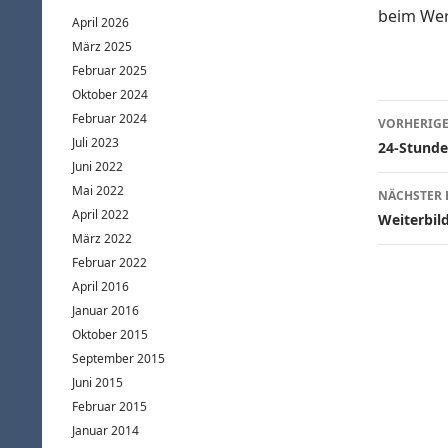
beim Wer
April 2026
März 2025
Februar 2025
Oktober 2024
Beitr
Februar 2024
VORHERIGE
Juli 2023
24-Stunde
Juni 2022
Mai 2022
NÄCHSTER 
April 2022
Weiterbil
März 2022
Februar 2022
April 2016
Januar 2016
Oktober 2015
September 2015
Juni 2015
Februar 2015
Januar 2014