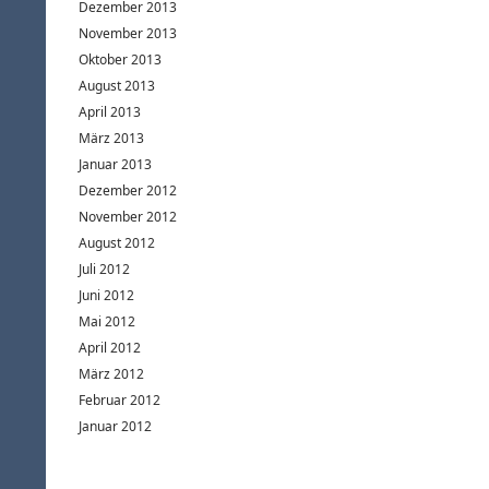
Dezember 2013
November 2013
Oktober 2013
August 2013
April 2013
März 2013
Januar 2013
Dezember 2012
November 2012
August 2012
Juli 2012
Juni 2012
Mai 2012
April 2012
März 2012
Februar 2012
Januar 2012