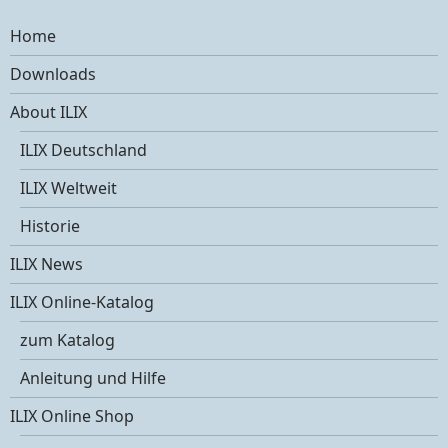
Home
Downloads
About ILIX
ILIX Deutschland
ILIX Weltweit
Historie
ILIX News
ILIX Online-Katalog
zum Katalog
Anleitung und Hilfe
ILIX Online Shop