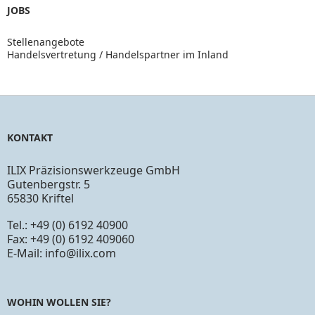
JOBS
Stellenangebote
Handelsvertretung / Handelspartner im Inland
KONTAKT
ILIX Präzisionswerkzeuge GmbH
Gutenbergstr. 5
65830 Kriftel
Tel.: +49 (0) 6192 40900
Fax: +49 (0) 6192 409060
E-Mail:
info@ilix.com
WOHIN WOLLEN SIE?