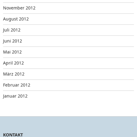
November 2012
August 2012
Juli 2012
Juni 2012
Mai 2012
April 2012
März 2012
Februar 2012
Januar 2012
KONTAKT