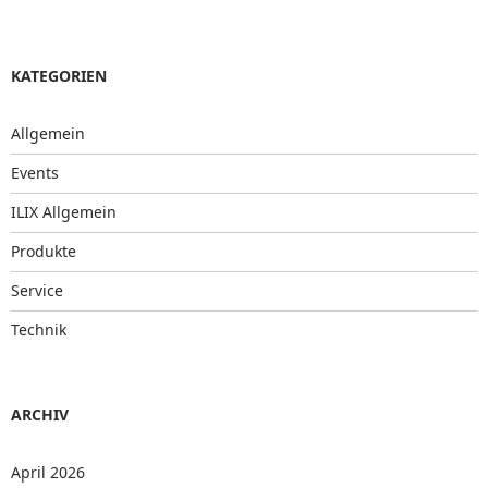
KATEGORIEN
Allgemein
Events
ILIX Allgemein
Produkte
Service
Technik
ARCHIV
April 2026