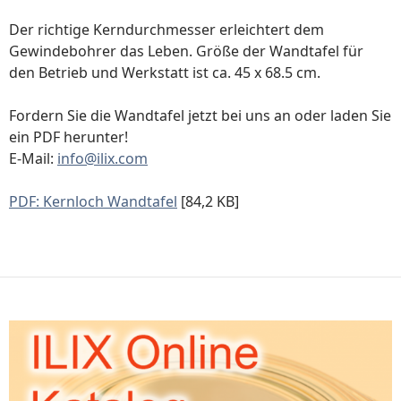
Der richtige Kerndurchmesser erleichtert dem
Gewindebohrer das Leben. Größe der Wandtafel für
den Betrieb und Werkstatt ist ca. 45 x 68.5 cm.
Fordern Sie die Wandtafel jetzt bei uns an oder laden Sie
ein PDF herunter!
E-Mail:
info@ilix.com
PDF: Kernloch Wandtafel
[84,2 KB]