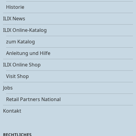
Historie
ILIX News
ILIX Online-Katalog
zum Katalog
Anleitung und Hilfe
ILIX Online Shop
Visit Shop
Jobs
Retail Partners National
Kontakt
RECHTLICHES