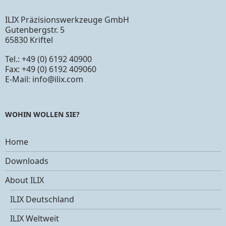
ILIX Präzisionswerkzeuge GmbH
Gutenbergstr. 5
65830 Kriftel
Tel.: +49 (0) 6192 40900
Fax: +49 (0) 6192 409060
E-Mail:
info@ilix.com
WOHIN WOLLEN SIE?
Home
Downloads
About ILIX
ILIX Deutschland
ILIX Weltweit