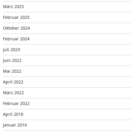
März 2025
Februar 2025
Oktober 2024
Februar 2024
Juli 2023
Juni 2022
Mai 2022
April 2022
März 2022
Februar 2022
April 2016
Januar 2016