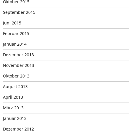
Oktober 2015
September 2015
Juni 2015
Februar 2015
Januar 2014
Dezember 2013
November 2013
Oktober 2013
August 2013
April 2013
März 2013
Januar 2013
Dezember 2012