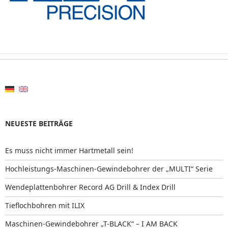
NEUESTE BEITRÄGE
Es muss nicht immer Hartmetall sein!
Hochleistungs-Maschinen-Gewindebohrer der „MULTI“ Serie
Wendeplattenbohrer Record AG Drill & Index Drill
Tieflochbohren mit ILIX
Maschinen-Gewindebohrer „T-BLACK“ – I AM BACK