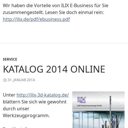
Wir haben die Vorteile von ILIX E-Business für Sie
zusammengestellt. Lesen Sie doch einmal rein:
http://ilix.de/pdf/ebusiness.pdf
SERVICE
KATALOG 2014 ONLINE
31. JANUAR 2014
Unter
http://ilix-3d-katalog.de/
blättern Sie sich wie gewohnt
durch unser
Werkzeugprogramm.