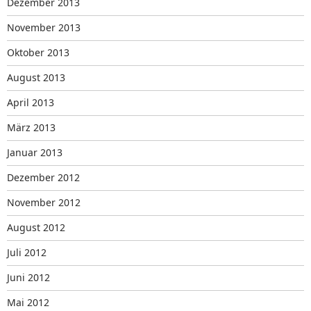
Dezember 2013
November 2013
Oktober 2013
August 2013
April 2013
März 2013
Januar 2013
Dezember 2012
November 2012
August 2012
Juli 2012
Juni 2012
Mai 2012