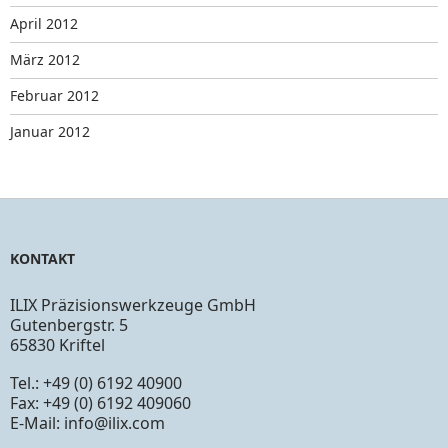
April 2012
März 2012
Februar 2012
Januar 2012
KONTAKT
ILIX Präzisionswerkzeuge GmbH
Gutenbergstr. 5
65830 Kriftel
Tel.: +49 (0) 6192 40900
Fax: +49 (0) 6192 409060
E-Mail:
info@ilix.com