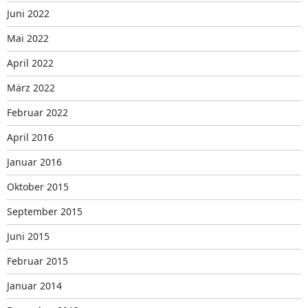
Juni 2022
Mai 2022
April 2022
März 2022
Februar 2022
April 2016
Januar 2016
Oktober 2015
September 2015
Juni 2015
Februar 2015
Januar 2014