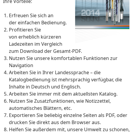
Ihre Vorteile:
Erfreuen Sie sich an
der einfachen Bedienung.
Profitieren Sie
von erheblich kürzeren
Ladezeiten im Vergleich
zum Download der Gesamt-PDF.
Nutzen Sie unsere komfortablen Funktionen zur
Navigation
Arbeiten Sie in Ihrer Landessprache – die
Katalogbedienung ist mehrsprachig verfügbar, die
Inhalte in Deutsch und Englisch.
Arbeiten Sie immer mit dem aktuellsten Katalog.
Nutzen Sie Zusatzfunktionen, wie Notizzettel,
automatisches Blättern, etc.
Exportieren Sie beliebig einzelne Seiten als PDF, oder
drucken Sie direkt aus dem Browser aus.
Helfen Sie außerdem mit, unsere Umwelt zu schonen,