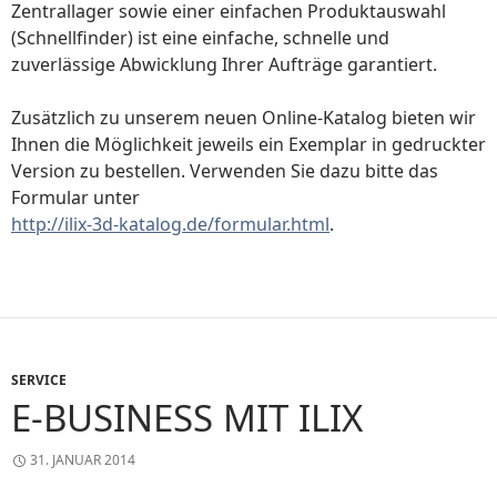
Zentrallager sowie einer einfachen Produktauswahl
(Schnellfinder) ist eine einfache, schnelle und
zuverlässige Abwicklung Ihrer Aufträge garantiert.
Zusätzlich zu unserem neuen Online-Katalog bieten wir
Ihnen die Möglichkeit jeweils ein Exemplar in gedruckter
Version zu bestellen. Verwenden Sie dazu bitte das
Formular unter
http://ilix-3d-katalog.de/formular.html
.
SERVICE
E-BUSINESS MIT ILIX
31. JANUAR 2014