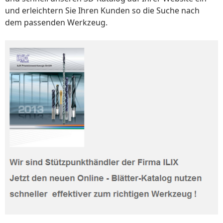
und erleichtern Sie Ihren Kunden so die Suche nach
dem passenden Werkzeug.