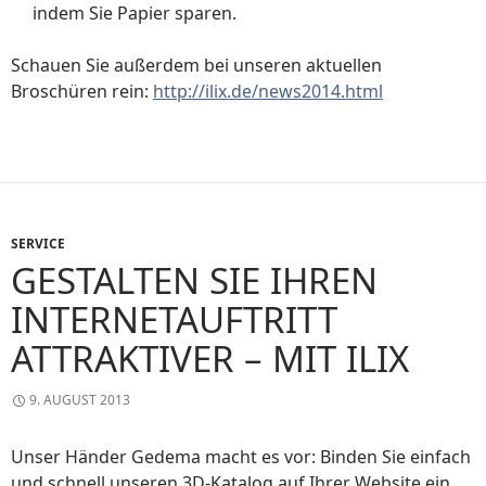
indem Sie Papier sparen.
Schauen Sie außerdem bei unseren aktuellen
Broschüren rein:
http://ilix.de/news2014.html
SERVICE
GESTALTEN SIE IHREN
INTERNETAUFTRITT
ATTRAKTIVER – MIT ILIX
9. AUGUST 2013
Unser Händer Gedema macht es vor: Binden Sie einfach
und schnell unseren 3D-Katalog auf Ihrer Website ein