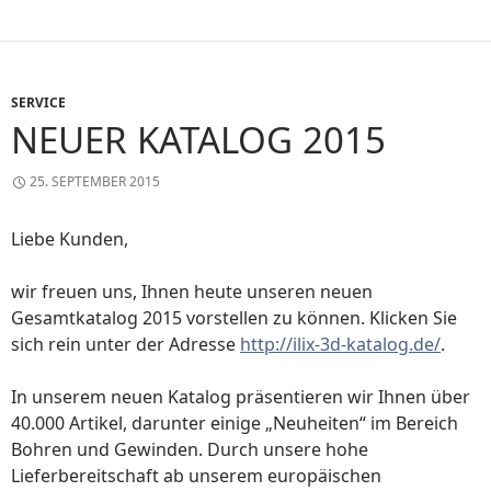
SERVICE
NEUER KATALOG 2015
25. SEPTEMBER 2015
Liebe Kunden,
wir freuen uns, Ihnen heute unseren neuen
Gesamtkatalog 2015 vorstellen zu können. Klicken Sie
sich rein unter der Adresse
http://ilix-3d-katalog.de/
.
In unserem neuen Katalog präsentieren wir Ihnen über
40.000 Artikel, darunter einige „Neuheiten“ im Bereich
Bohren und Gewinden. Durch unsere hohe
Lieferbereitschaft ab unserem europäischen