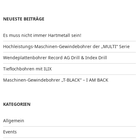
NEUESTE BEITRÄGE
Es muss nicht immer Hartmetall sein!
Hochleistungs-Maschinen-Gewindebohrer der „MULTI“ Serie
Wendeplattenbohrer Record AG Drill & Index Drill
Tieflochbohren mit ILIX
Maschinen-Gewindebohrer „T-BLACK“ – I AM BACK
KATEGORIEN
Allgemein
Events