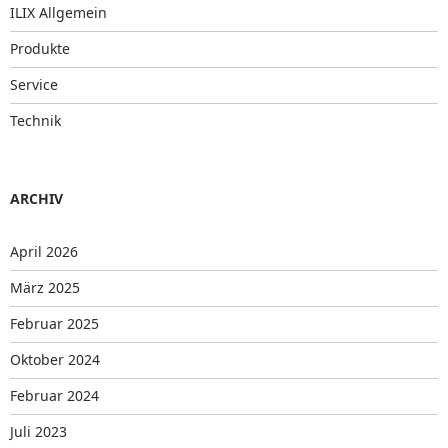
ILIX Allgemein
Produkte
Service
Technik
ARCHIV
April 2026
März 2025
Februar 2025
Oktober 2024
Februar 2024
Juli 2023