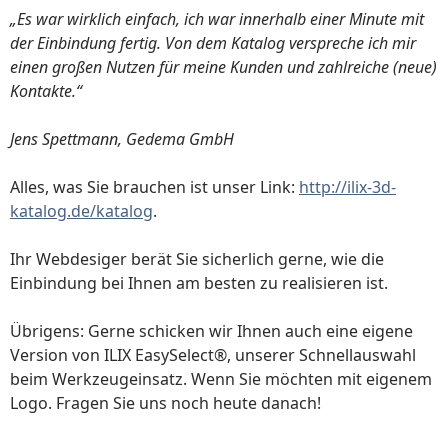
„Es war wirklich einfach, ich war innerhalb einer Minute mit
der Einbindung fertig. Von dem Katalog verspreche ich mir
einen großen Nutzen für meine Kunden und zahlreiche (neue)
Kontakte.“
Jens Spettmann, Gedema GmbH
Alles, was Sie brauchen ist unser Link:
http://ilix-3d-
katalog.de/katalog
.
Ihr Webdesiger berät Sie sicherlich gerne, wie die
Einbindung bei Ihnen am besten zu realisieren ist.
Übrigens: Gerne schicken wir Ihnen auch eine eigene
Version von ILIX EasySelect®, unserer Schnellauswahl
beim Werkzeugeinsatz. Wenn Sie möchten mit eigenem
Logo. Fragen Sie uns noch heute danach!