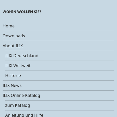
WOHIN WOLLEN SIE?
Home
Downloads
About ILIX
ILIX Deutschland
ILIX Weltweit
Historie
ILIX News
ILIX Online-Katalog
zum Katalog
Anleitung und Hilfe