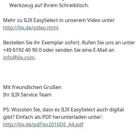
Werkzeug auf Ihrem Schreibtisch.
Mehr zu ILIX EasySelect in unserem Video unter
http://ilix.de/video.html
.
Bestellen Sie ihr Exemplar sofort. Rufen Sie uns an unter
+49 6192 40 90 0 oder senden Sie eine E-Mail an
info@ilix.com
.
Mit freundlichen Grüßen
Ihr ILIX Service Team
PS: Wussten Sie, dass es ILIX EasySelect auch digital
gibt? Einfach als PDF herunterladen unter:
http://ilix.de/pdf/es2016DE_A4.pdf