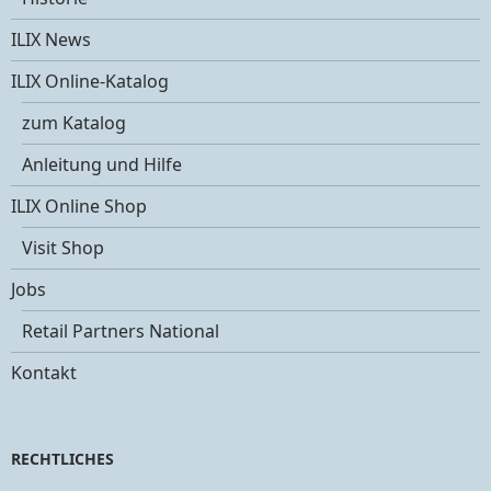
ILIX News
ILIX Online-Katalog
zum Katalog
Anleitung und Hilfe
ILIX Online Shop
Visit Shop
Jobs
Retail Partners National
Kontakt
RECHTLICHES