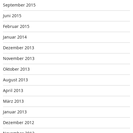
September 2015
Juni 2015
Februar 2015
Januar 2014
Dezember 2013
November 2013
Oktober 2013
August 2013
April 2013
März 2013
Januar 2013
Dezember 2012