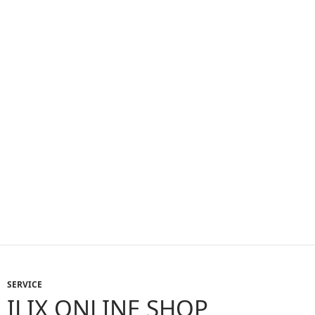
SERVICE
ILIX ONLINE SHOP