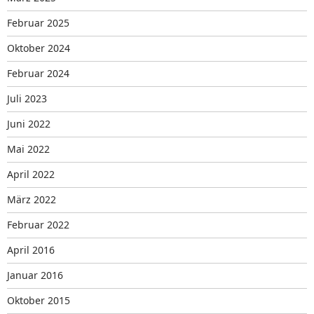
Februar 2025
Oktober 2024
Februar 2024
Juli 2023
Juni 2022
Mai 2022
April 2022
März 2022
Februar 2022
April 2016
Januar 2016
Oktober 2015