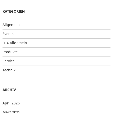
KATEGORIEN
Allgemein
Events
ILIX Allgemein
Produkte
Service
Technik
ARCHIV
April 2026
März 2025