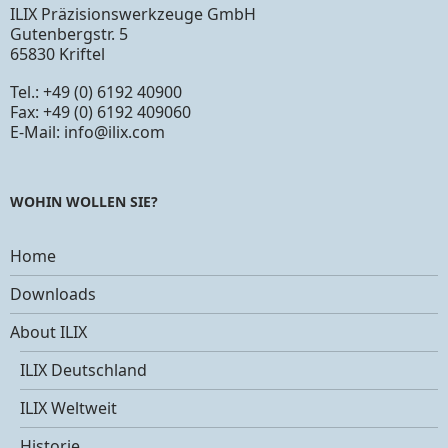
ILIX Präzisionswerkzeuge GmbH
Gutenbergstr. 5
65830 Kriftel
Tel.: +49 (0) 6192 40900
Fax: +49 (0) 6192 409060
E-Mail:
info@ilix.com
WOHIN WOLLEN SIE?
Home
Downloads
About ILIX
ILIX Deutschland
ILIX Weltweit
Historie