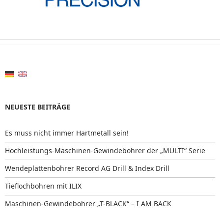
NEUESTE BEITRÄGE
Es muss nicht immer Hartmetall sein!
Hochleistungs-Maschinen-Gewindebohrer der „MULTI“ Serie
Wendeplattenbohrer Record AG Drill & Index Drill
Tieflochbohren mit ILIX
Maschinen-Gewindebohrer „T-BLACK“ – I AM BACK