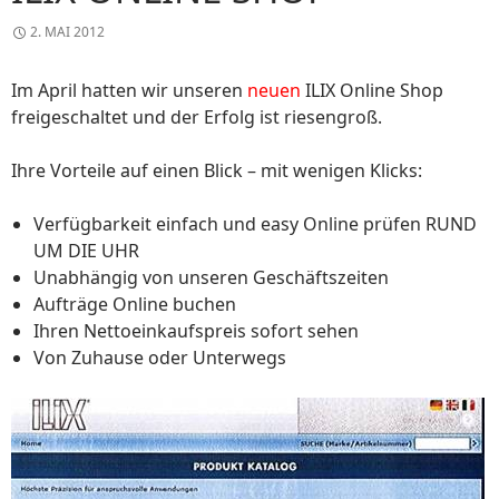
2. MAI 2012
Im April hatten wir unseren
neuen
ILIX Online Shop
freigeschaltet und der Erfolg ist riesengroß.
Ihre Vorteile auf einen Blick – mit wenigen Klicks:
Verfügbarkeit einfach und easy Online prüfen RUND
UM DIE UHR
Unabhängig von unseren Geschäftszeiten
Aufträge Online buchen
Ihren Nettoeinkaufspreis sofort sehen
Von Zuhause oder Unterwegs