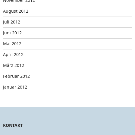
November 2012
August 2012
Juli 2012
Juni 2012
Mai 2012
April 2012
März 2012
Februar 2012
Januar 2012
KONTAKT