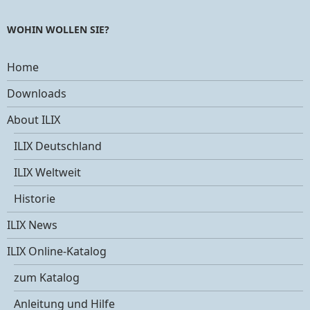
WOHIN WOLLEN SIE?
Home
Downloads
About ILIX
ILIX Deutschland
ILIX Weltweit
Historie
ILIX News
ILIX Online-Katalog
zum Katalog
Anleitung und Hilfe