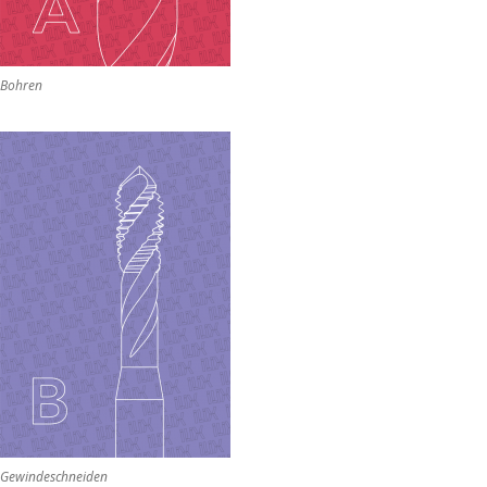
Bohren
Gewindeschneiden