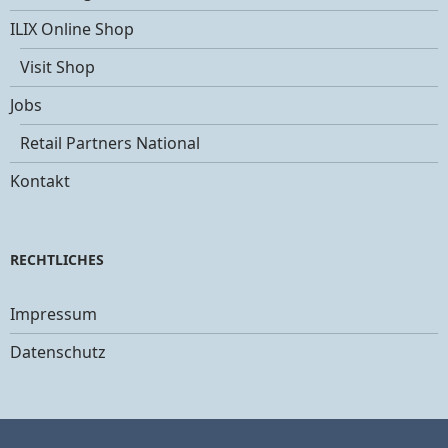
ILIX Online Shop
Visit Shop
Jobs
Retail Partners National
Kontakt
RECHTLICHES
Impressum
Datenschutz