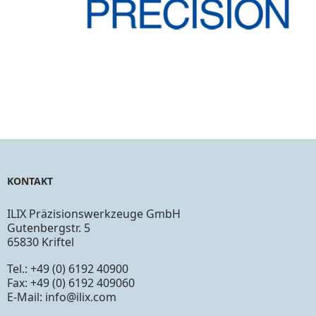
KONTAKT
ILIX Präzisionswerkzeuge GmbH
Gutenbergstr. 5
65830 Kriftel
Tel.: +49 (0) 6192 40900
Fax: +49 (0) 6192 409060
E-Mail:
info@ilix.com