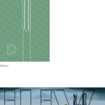
Reiben