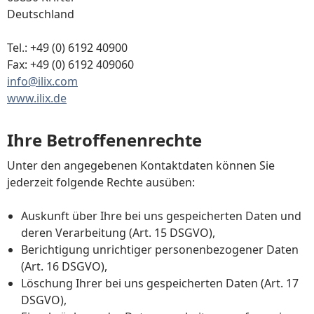
Deutschland
Tel.: +49 (0) 6192 40900
Fax: +49 (0) 6192 409060
info@ilix.com
www.ilix.de
Ihre Betroffenenrechte
Unter den angegebenen Kontaktdaten können Sie
jederzeit folgende Rechte ausüben:
Auskunft über Ihre bei uns gespeicherten Daten und
deren Verarbeitung (Art. 15 DSGVO),
Berichtigung unrichtiger personenbezogener Daten
(Art. 16 DSGVO),
Löschung Ihrer bei uns gespeicherten Daten (Art. 17
DSGVO),