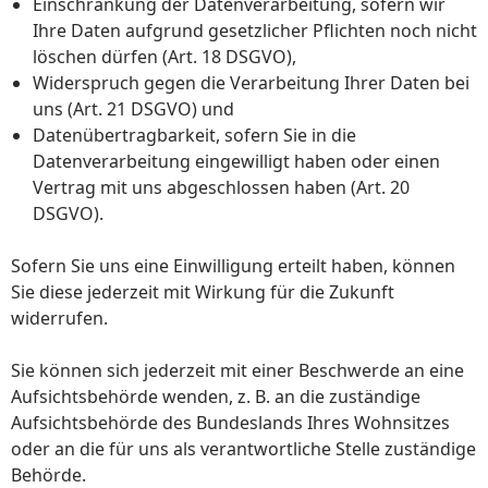
Einschränkung der Datenverarbeitung, sofern wir
Ihre Daten aufgrund gesetzlicher Pflichten noch nicht
löschen dürfen (Art. 18 DSGVO),
Widerspruch gegen die Verarbeitung Ihrer Daten bei
uns (Art. 21 DSGVO) und
Datenübertragbarkeit, sofern Sie in die
Datenverarbeitung eingewilligt haben oder einen
Vertrag mit uns abgeschlossen haben (Art. 20
DSGVO).
Sofern Sie uns eine Einwilligung erteilt haben, können
Sie diese jederzeit mit Wirkung für die Zukunft
widerrufen.
Sie können sich jederzeit mit einer Beschwerde an eine
Aufsichtsbehörde wenden, z. B. an die zuständige
Aufsichtsbehörde des Bundeslands Ihres Wohnsitzes
oder an die für uns als verantwortliche Stelle zuständige
Behörde.