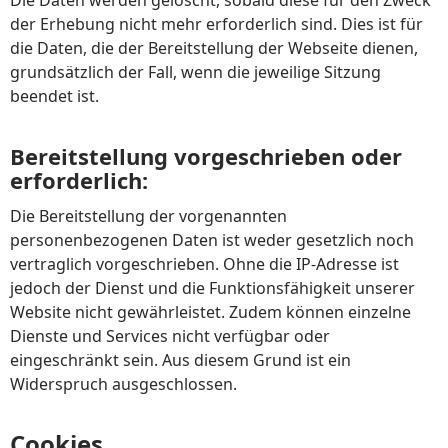
Die Daten werden gelöscht, sobald diese für den Zweck
der Erhebung nicht mehr erforderlich sind. Dies ist für
die Daten, die der Bereitstellung der Webseite dienen,
grundsätzlich der Fall, wenn die jeweilige Sitzung
beendet ist.
Bereitstellung vorgeschrieben oder
erforderlich:
Die Bereitstellung der vorgenannten
personenbezogenen Daten ist weder gesetzlich noch
vertraglich vorgeschrieben. Ohne die IP-Adresse ist
jedoch der Dienst und die Funktionsfähigkeit unserer
Website nicht gewährleistet. Zudem können einzelne
Dienste und Services nicht verfügbar oder
eingeschränkt sein. Aus diesem Grund ist ein
Widerspruch ausgeschlossen.
Cookies