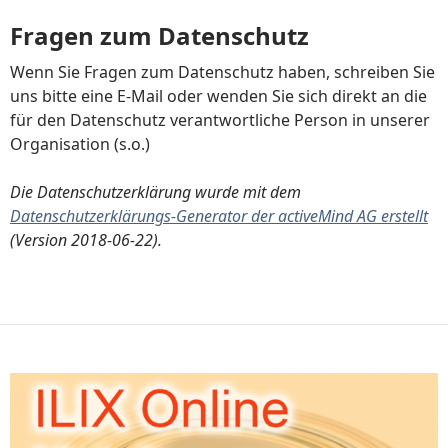
Fragen zum Datenschutz
Wenn Sie Fragen zum Datenschutz haben, schreiben Sie
uns bitte eine E-Mail oder wenden Sie sich direkt an die
für den Datenschutz verantwortliche Person in unserer
Organisation (s.o.)
Die Datenschutzerklärung wurde mit dem
Datenschutzerklärungs-Generator der activeMind AG erstellt
(Version 2018-06-22).