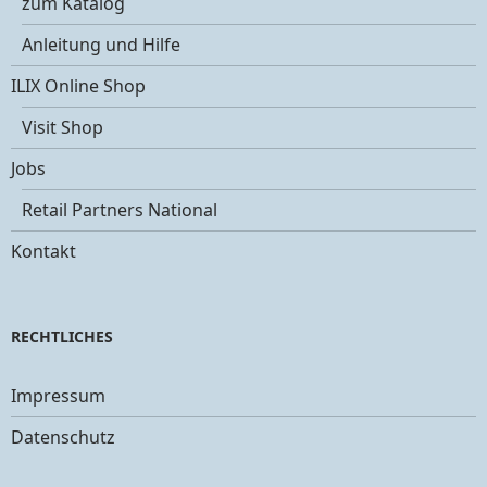
zum Katalog
Anleitung und Hilfe
ILIX Online Shop
Visit Shop
Jobs
Retail Partners National
Kontakt
RECHTLICHES
Impressum
Datenschutz