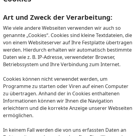
Art und Zweck der Verarbeitung:
Wie viele andere Webseiten verwenden wir auch so
genannte „Cookies“. Cookies sind kleine Textdateien, die
von einem Websiteserver auf Ihre Festplatte übertragen
werden. Hierdurch erhalten wir automatisch bestimmte
Daten wie z. B. IP-Adresse, verwendeter Browser,
Betriebssystem und Ihre Verbindung zum Internet.
Cookies können nicht verwendet werden, um
Programme zu starten oder Viren auf einen Computer
zu übertragen. Anhand der in Cookies enthaltenen
Informationen können wir Ihnen die Navigation
erleichtern und die korrekte Anzeige unserer Webseiten
ermöglichen.
In keinem Fall werden die von uns erfassten Daten an