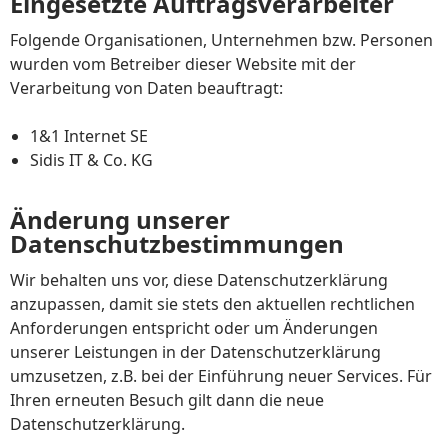
Eingesetzte Auftragsverarbeiter
Folgende Organisationen, Unternehmen bzw. Personen
wurden vom Betreiber dieser Website mit der
Verarbeitung von Daten beauftragt:
1&1 Internet SE
Sidis IT & Co. KG
Änderung unserer
Datenschutzbestimmungen
Wir behalten uns vor, diese Datenschutzerklärung
anzupassen, damit sie stets den aktuellen rechtlichen
Anforderungen entspricht oder um Änderungen
unserer Leistungen in der Datenschutzerklärung
umzusetzen, z.B. bei der Einführung neuer Services. Für
Ihren erneuten Besuch gilt dann die neue
Datenschutzerklärung.