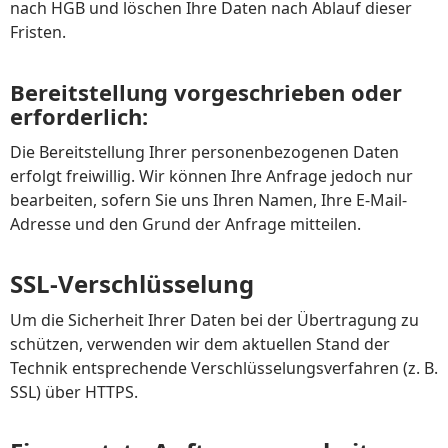
nach HGB und löschen Ihre Daten nach Ablauf dieser
Fristen.
Bereitstellung vorgeschrieben oder
erforderlich:
Die Bereitstellung Ihrer personenbezogenen Daten
erfolgt freiwillig. Wir können Ihre Anfrage jedoch nur
bearbeiten, sofern Sie uns Ihren Namen, Ihre E-Mail-
Adresse und den Grund der Anfrage mitteilen.
SSL-Verschlüsselung
Um die Sicherheit Ihrer Daten bei der Übertragung zu
schützen, verwenden wir dem aktuellen Stand der
Technik entsprechende Verschlüsselungsverfahren (z. B.
SSL) über HTTPS.