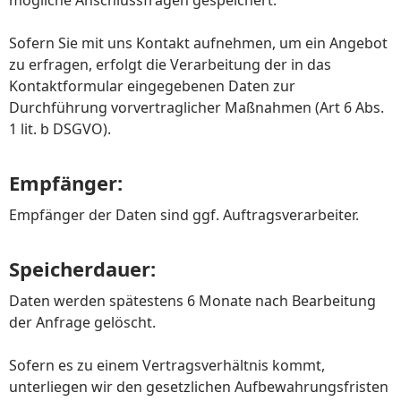
mögliche Anschlussfragen gespeichert.
Sofern Sie mit uns Kontakt aufnehmen, um ein Angebot
zu erfragen, erfolgt die Verarbeitung der in das
Kontaktformular eingegebenen Daten zur
Durchführung vorvertraglicher Maßnahmen (Art 6 Abs.
1 lit. b DSGVO).
Empfänger:
Empfänger der Daten sind ggf. Auftragsverarbeiter.
Speicherdauer:
Daten werden spätestens 6 Monate nach Bearbeitung
der Anfrage gelöscht.
Sofern es zu einem Vertragsverhältnis kommt,
unterliegen wir den gesetzlichen Aufbewahrungsfristen