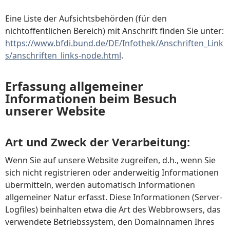
Eine Liste der Aufsichtsbehörden (für den
nichtöffentlichen Bereich) mit Anschrift finden Sie unter:
https://www.bfdi.bund.de/DE/Infothek/Anschriften_Link
s/anschriften_links-node.html
.
Erfassung allgemeiner
Informationen beim Besuch
unserer Website
Art und Zweck der Verarbeitung:
Wenn Sie auf unsere Website zugreifen, d.h., wenn Sie
sich nicht registrieren oder anderweitig Informationen
übermitteln, werden automatisch Informationen
allgemeiner Natur erfasst. Diese Informationen (Server-
Logfiles) beinhalten etwa die Art des Webbrowsers, das
verwendete Betriebssystem, den Domainnamen Ihres