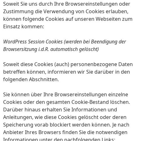
Soweit Sie uns durch Ihre Browsereinstellungen oder
Zustimmung die Verwendung von Cookies erlauben,
können folgende Cookies auf unseren Webseiten zum
Einsatz kommen:
WordPress Session Cookies (werden bei Beendigung der
Browsersitzung i.d.R. automatisch gelöscht)
Soweit diese Cookies (auch) personenbezogene Daten
betreffen können, informieren wir Sie darüber in den
folgenden Abschnitten.
Sie können über Ihre Browsereinstellungen einzelne
Cookies oder den gesamten Cookie-Bestand löschen.
Darüber hinaus erhalten Sie Informationen und
Anleitungen, wie diese Cookies gelöscht oder deren
Speicherung vorab blockiert werden können. Je nach
Anbieter Ihres Browsers finden Sie die notwendigen
Informationen unter den nachfolgenden Links: