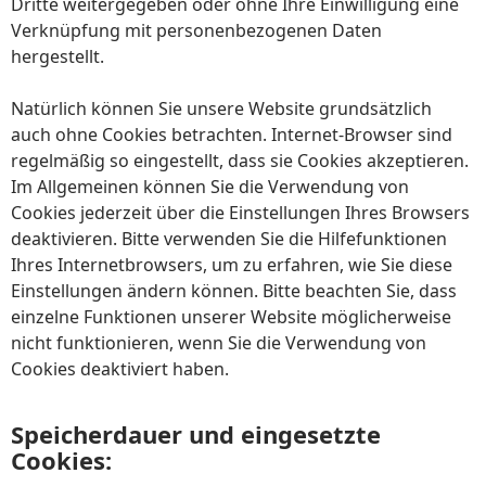
Dritte weitergegeben oder ohne Ihre Einwilligung eine
Verknüpfung mit personenbezogenen Daten
hergestellt.
Natürlich können Sie unsere Website grundsätzlich
auch ohne Cookies betrachten. Internet-Browser sind
regelmäßig so eingestellt, dass sie Cookies akzeptieren.
Im Allgemeinen können Sie die Verwendung von
Cookies jederzeit über die Einstellungen Ihres Browsers
deaktivieren. Bitte verwenden Sie die Hilfefunktionen
Ihres Internetbrowsers, um zu erfahren, wie Sie diese
Einstellungen ändern können. Bitte beachten Sie, dass
einzelne Funktionen unserer Website möglicherweise
nicht funktionieren, wenn Sie die Verwendung von
Cookies deaktiviert haben.
Speicherdauer und eingesetzte
Cookies: