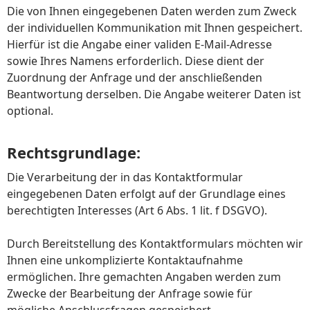
Die von Ihnen eingegebenen Daten werden zum Zweck
der individuellen Kommunikation mit Ihnen gespeichert.
Hierfür ist die Angabe einer validen E-Mail-Adresse
sowie Ihres Namens erforderlich. Diese dient der
Zuordnung der Anfrage und der anschließenden
Beantwortung derselben. Die Angabe weiterer Daten ist
optional.
Rechtsgrundlage:
Die Verarbeitung der in das Kontaktformular
eingegebenen Daten erfolgt auf der Grundlage eines
berechtigten Interesses (Art 6 Abs. 1 lit. f DSGVO).
Durch Bereitstellung des Kontaktformulars möchten wir
Ihnen eine unkomplizierte Kontaktaufnahme
ermöglichen. Ihre gemachten Angaben werden zum
Zwecke der Bearbeitung der Anfrage sowie für