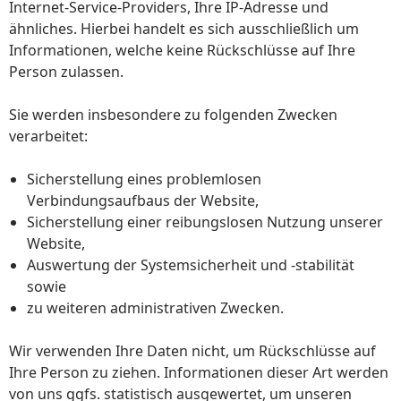
Internet-Service-Providers, Ihre IP-Adresse und
ähnliches. Hierbei handelt es sich ausschließlich um
Informationen, welche keine Rückschlüsse auf Ihre
Person zulassen.
Sie werden insbesondere zu folgenden Zwecken
verarbeitet:
Sicherstellung eines problemlosen
Verbindungsaufbaus der Website,
Sicherstellung einer reibungslosen Nutzung unserer
Website,
Auswertung der Systemsicherheit und -stabilität
sowie
zu weiteren administrativen Zwecken.
Wir verwenden Ihre Daten nicht, um Rückschlüsse auf
Ihre Person zu ziehen. Informationen dieser Art werden
von uns ggfs. statistisch ausgewertet, um unseren