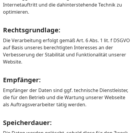
Internetauftritt und die dahinterstehende Technik zu
optimieren.
Rechtsgrundlage:
Die Verarbeitung erfolgt gemäß Art. 6 Abs. 1 lit. f DSGVO
auf Basis unseres berechtigten Interesses an der
Verbesserung der Stabilität und Funktionalität unserer
Website.
Empfänger:
Empfänger der Daten sind ggf. technische Dienstleister,
die für den Betrieb und die Wartung unserer Webseite
als Auftragsverarbeiter tätig werden.
Speicherdauer: